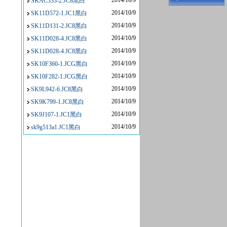
2014/10/9
SKAC333-2.JC8黑白
2014/10/9
SK11D572-1.JC1黑白
2014/10/9
SK11D131-2.JC8黑白
2014/10/9
SK11D028-4.JC8黑白
2014/10/9
SK11D028-4.JC8黑白
2014/10/9
SK10F360-1.JCG黑白
2014/10/9
SK10F282-1.JCG黑白
2014/10/9
SK9L942-6.JC8黑白
2014/10/9
SK9K799-1.JC8黑白
2014/10/9
SK9J107-1.JC1黑白
2014/10/9
sk9g513a1.JC1黑白