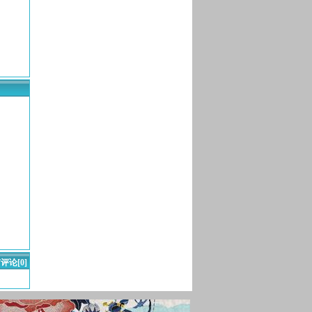
评论[0]