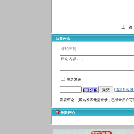
上一篇
我要评论
匿名发表
[
添加到收藏
发表评论：(匿名发表无需登录，已登录用户可直
最新评论