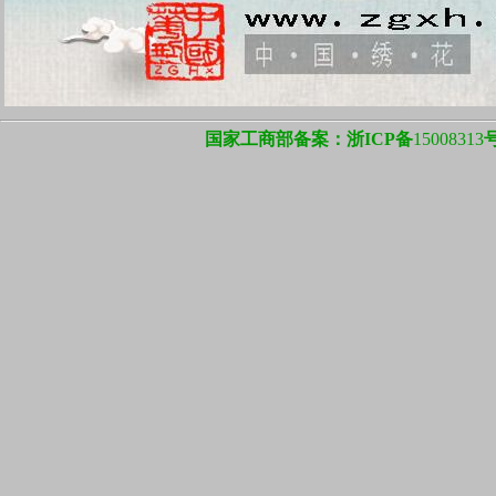
国家工商部备案：浙ICP备
15008313