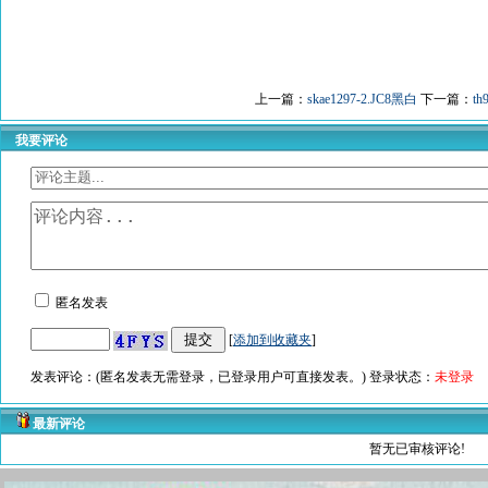
上一篇：
skae1297-2.JC8黑白
下一篇：
th
我要评论
匿名发表
[
添加到收藏夹
]
发表评论：(匿名发表无需登录，已登录用户可直接发表。) 登录状态：
未登录
最新评论
暂无已审核评论!