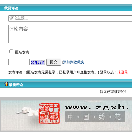
我要评论
匿名发表
[
添加到收藏夹
]
发表评论：(匿名发表无需登录，已登录用户可直接发表。) 登录状态：
未登录
最新评论
暂无已审核评论!