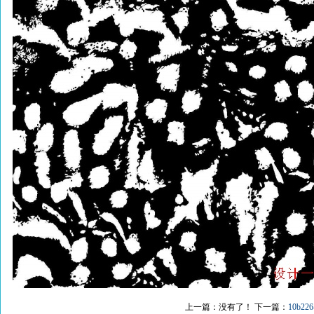
上一篇：没有了！ 下一篇：
10b22