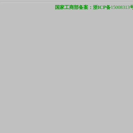
国家工商部备案：浙ICP备
15008313