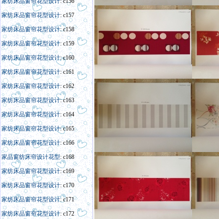
家纺床品窗帘花型设计
: c156
家纺床品窗帘花型设计
: c157
家纺床品窗帘花型设计
: c158
家纺床品窗帘花型设计
: c159
家纺床品窗帘花型设计
: c160
家纺床品窗帘花型设计
: c161
家纺床品窗帘花型设计
: c162
家纺床品窗帘花型设计
: c163
家纺床品窗帘花型设计
: c164
家纺床品窗帘花型设计
: c165
家纺床品窗帘花型设计
: c166
家
品窗
纺床帘
设计
花型
: c168
家纺床品窗帘花型设计
: c169
家纺床品窗帘花型设计
: c170
家纺床品窗帘花型设计
: c171
家纺床品窗帘花型设计
: c172