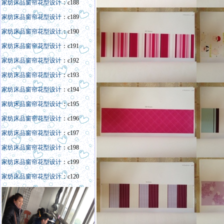
家纺床品窗帘花型设计
：c188
家纺床品窗帘花型设计
：c189
家纺床品窗帘花型设计
：c190
家纺床品窗帘花型设计
：c191
家纺床品窗帘花型设计
：c192
家纺床品窗帘花型设计
：c193
家纺床品窗帘花型设计
：c194
家纺床品窗帘花型设计
：c195
家纺床品窗帘花型设计
：c196
家纺床品窗帘花型设计
：c197
家纺床品窗帘花型设计
：c198
家纺床品窗帘花型设计
：c199
家纺床品窗帘花型设计
：c120