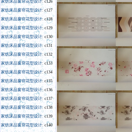
家纺床品窗帘花型设计
: c126
家纺床品窗帘花型设计
: c127
家纺床品窗帘花型设计
: c128
家纺床品窗帘花型设计
: c129
家纺床品窗帘花型设计
: c130
家纺床品窗帘花型设计
: c131
家纺床品窗帘花型设计
: c132
家纺床品窗帘花型设计
: c133
家纺床品窗帘花型设计
: c134
家纺床品窗帘花型设计
: c135
家纺床品窗帘花型设计
: c136
家纺床品窗帘花型设计
: c137
家纺床品窗帘花型设计
: c138
家纺床品窗帘花型设计:
c139
家纺床品窗帘花型设计
: c140