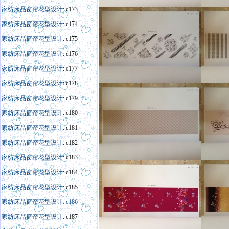
家纺床品窗帘花型设计
: c173
家纺床品窗帘花型设计
: c174
家纺床品窗帘花型设计
: c175
家纺床品窗帘花型设计
: c176
家纺床品窗帘花型设计
: c177
家纺床品窗帘花型设计
: c178
家纺床品窗帘花型设计
: c179
家纺床品窗帘花型设计
: c180
家纺床品窗帘花型设计
: c181
家纺床品窗帘花型设计
: c182
家纺床品窗帘花型设计
: c183
家纺床品窗帘花型设计
: c184
家纺床品窗帘花型设计
: c185
家纺床品窗帘花型设计: c186
家纺床品窗帘花型设计
: c187