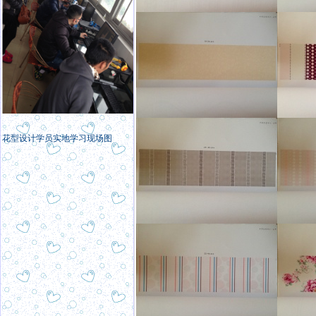
花型设计学员实地学习现场图