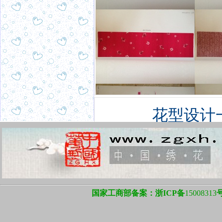
花型设计
国家工商部备案：浙ICP备
15008313