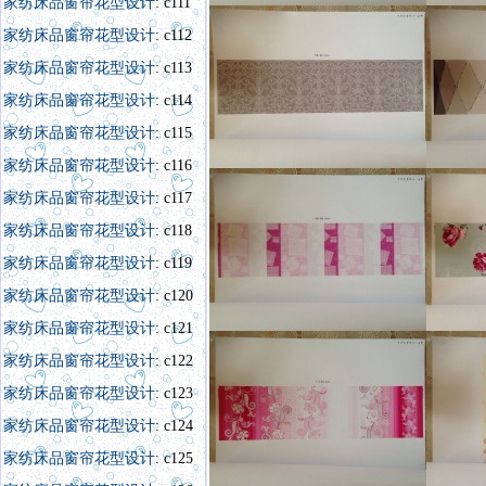
家纺床品窗帘花型设计
: c111
家纺床品窗帘花型设计
: c112
家纺床品窗帘花型设计
: c113
家纺床品窗帘花型设计
: c114
家纺床品窗帘花型设计
: c115
家纺床品窗帘花型设计
: c116
家纺床品窗帘花型设计
: c117
家纺床品窗帘花型设计
: c118
家纺床品窗帘花型设计
: c119
家纺床品窗帘花型设计
: c120
家纺床品窗帘花型设计
: c121
家纺床品窗帘花型设
计
:
c122
家纺床品窗帘花型设计
: c123
家纺床品窗帘花型设计
: c124
家纺床品窗帘花型设计
: c125