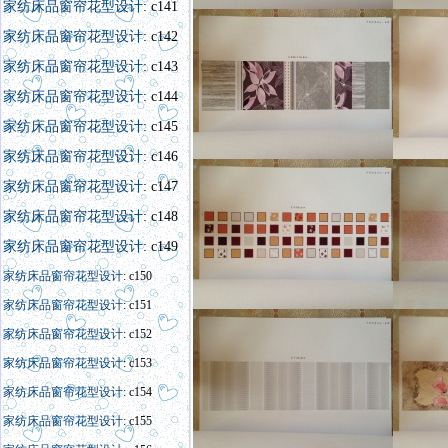
家纺床品窗帘花型设计
: c141
家纺床品窗帘花型设计
: c142
家纺床品窗帘花型设计
: c143
家纺床品窗帘花型设计
: c144
家纺床品窗帘花型设计
: c145
家纺床品窗帘花型设计
: c146
家纺床品窗帘花型设计
: c147
家纺床品窗帘花型设计
: c148
家纺床品窗帘花型设计
: c149
家纺床品窗帘花型设计
: c150
家纺床品窗帘花型设计
: c151
家纺床品窗帘花型设计
: c152
家纺床品窗帘花型设计
: c153
家纺床品窗帘花型设计
: c154
家纺床品窗帘花型设计
: c155