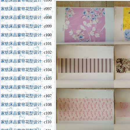
家纺床品窗帘花型设计
: c096
家纺床品窗帘花型设计
: c097
家纺床品窗帘花型设计
: c098
家纺床品窗帘花型设计
: c099
家纺床品窗帘花型设计
: c100
家纺床品窗帘花型设计
: c101
家纺床品窗帘花型设计
: c102
家纺床品窗帘花型设计
: c103
家纺床品窗帘花型设计
: c104
家纺床品窗帘花型设计
: c105
家纺床品窗帘花型设计
: c106
家纺床品窗帘花型设计
: c107
家纺床品窗帘花型设计
: c108
家纺床品窗帘花型设计
: c109
家纺床品窗帘花型设计
: c110