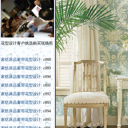
花型设计客户挑选购买现场照
家纺床品窗帘花型设计
: c088
家纺床品窗帘花型设计
: c089
家纺床品窗帘花型设计
: c090
家纺床品窗帘花型设计
: c091
家纺床品窗帘花型设计
: c092
家纺床品窗帘花型设计
: c093
家纺床品窗帘花型设计
: c094
家纺床品窗帘花型设计
: c095