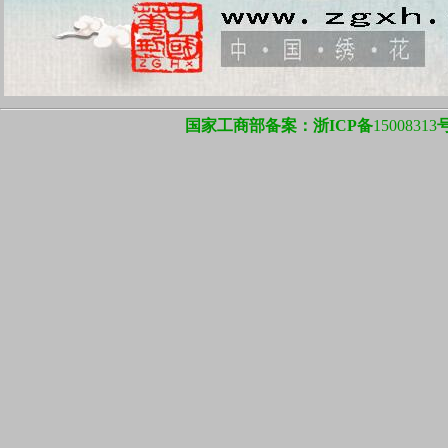
国家工商部备案：浙ICP备
15008313