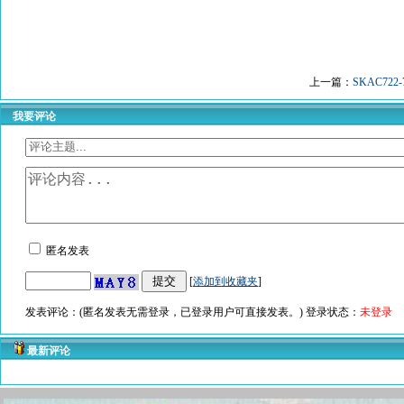
上一篇：
SKAC722
我要评论
匿名发表
[
添加到收藏夹
]
发表评论：(匿名发表无需登录，已登录用户可直接发表。) 登录状态：
未登录
最新评论