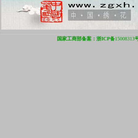
国家工商部备案：浙ICP备
15008313