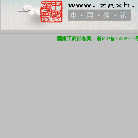
国家工商部备案：浙ICP备
15008313