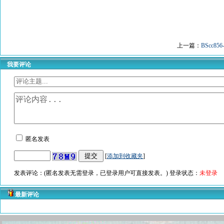
上一篇：
BScc85
我要评论
匿名发表
[
添加到收藏夹
]
发表评论：(匿名发表无需登录，已登录用户可直接发表。) 登录状态：
未登录
最新评论