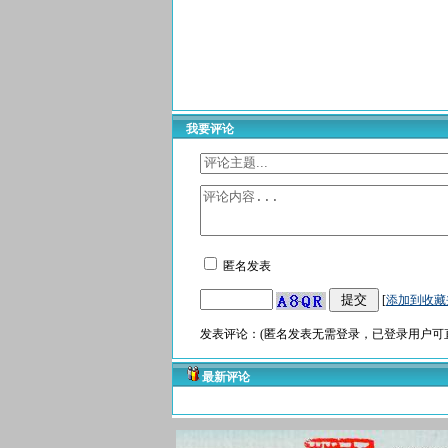
我要评论
匿名发表
[
添加到收藏
发表评论：(匿名发表无需登录，已登录用户可直
最新评论