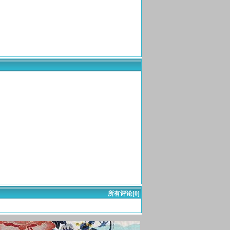
所有评论[0]