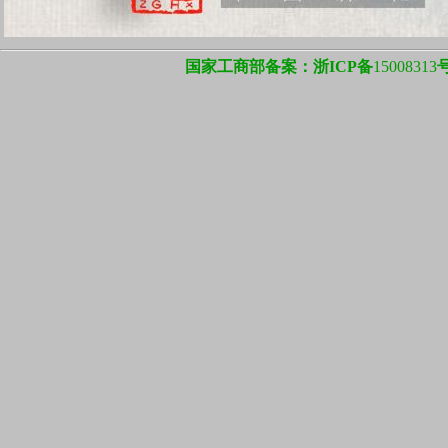
国家工商部备案：浙ICP备
15008313